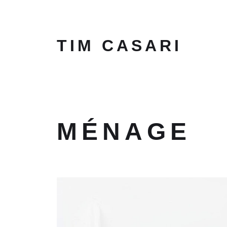
TIM CASARI
MÉNAGE