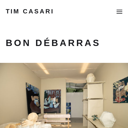
TIM CASARI
BON DÉBARRAS