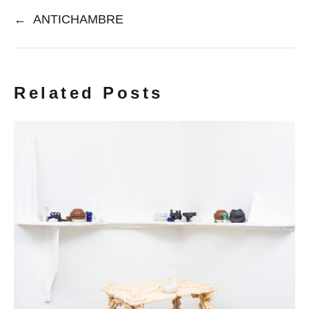
←
ANTICHAMBRE
Related Posts