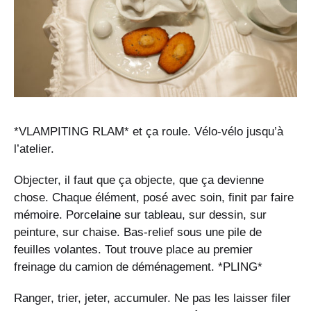
*VLAMPITING RLAM* et ça roule. Vélo-vélo jusqu’à
l’atelier.
Objecter, il faut que ça objecte, que ça devienne
chose. Chaque élément, posé avec soin, finit par faire
mémoire. Porcelaine sur tableau, sur dessin, sur
peinture, sur chaise. Bas-relief sous une pile de
feuilles volantes. Tout trouve place au premier
freinage du camion de déménagement. *PLING*
Ranger, trier, jeter, accumuler. Ne pas les laisser filer